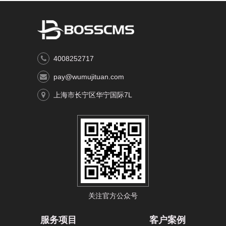
4008252717
pay@wumujituan.com
上海市长宁区华宁国际7L
关注官方公众号
服务项目
客户案例