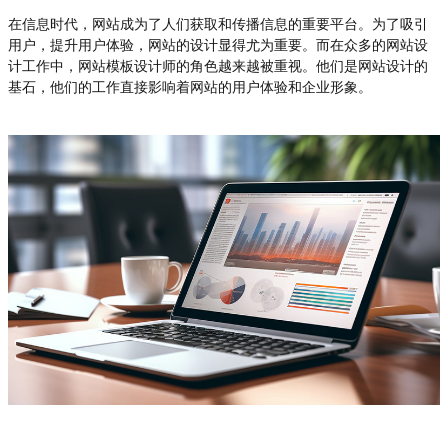
在信息时代，网站成为了人们获取和传播信息的重要平台。为了吸引
用户，提升用户体验，网站的设计显得尤为重要。而在众多的网站设
计工作中，网站模板设计师的角色越来越被重视。他们是网站设计的
基石，他们的工作直接影响着网站的用户体验和企业形象。