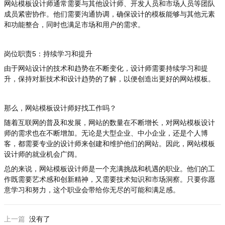
网站模板设计师通常需要与其他设计师、开发人员和市场人员等团队
成员紧密协作。他们需要沟通协调，确保设计的模板能够与其他元素
和功能整合，同时也满足市场和用户的需求。
岗位职责5：持续学习和提升
由于网站设计的技术和趋势在不断变化，设计师需要持续学习和提
升，保持对新技术和设计趋势的了解，以便创造出更好的网站模板。
那么，网站模板设计师好找工作吗？
随着互联网的普及和发展，网站的数量在不断增长，对网站模板设计
师的需求也在不断增加。无论是大型企业、中小企业，还是个人博
客，都需要专业的设计师来创建和维护他们的网站。因此，网站模板
设计师的就业机会广阔。
总的来说，网站模板设计师是一个充满挑战和机遇的职业。他们的工
作既需要艺术感和创新精神，又需要技术知识和市场洞察。只要你愿
意学习和努力，这个职业会带给你无尽的可能和满足感。
上一篇
没有了