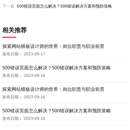
下一篇
500错误页面怎么解决？500错误解决方案和预防策略
相关推荐
探索网站模板设计师的世界：岗位职责与职业前景
发布日期：
2023-09-17
500错误页面怎么解决？500错误解决方案和预防策略
发布日期：
2023-09-16
探索网站模板设计师的世界：岗位职责与职业前景
发布日期：
2023-09-16
500错误页面怎么解决？500错误解决方案和预防策略
发布日期：
2023-09-16