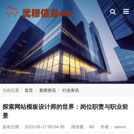
当前位置：
首页
新闻资讯
行业资讯
探索网站模板设计师的世界：岗位职责与职业前
景
发布日期：
2023-09-17 00:04:05
阅读量：
48
作者：
admin