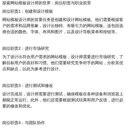
探索网站模板设计师的世界：岗位职责与职业前景
岗位职责1：创建和设计模板
网站模板设计师的首要任务是创建和设计网站模板。他们需要根据客
户的需求和品牌形象，设计出独特、有吸引力的网站模板。这包括选
择合适的颜色、字体、布局和图片，以及设计导航菜单和按钮等。
岗位职责2：进行市场研究
为了设计出符合用户需求的网站模板，设计师需要进行市场研究，了
解目标用户的喜好和习惯。他们需要研究竞争对手的网站，分析其优
点和缺点，以此为参考进行设计。
岗位职责3：进行测试和修改
设计完成后，设计师需要进行测试，确保模板在各种设备和浏览器上
都能正常运行。此外，他们还需要根据测试结果和用户反馈，进行必
要的修改和优化。
岗位职责4：与团队协作